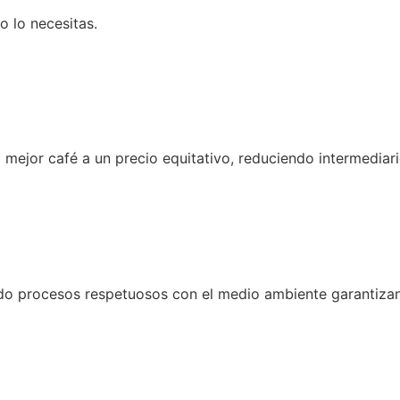
o lo necesitas.
mejor café a un precio equitativo, reduciendo intermediari
ndo procesos respetuosos con el medio ambiente garantizan