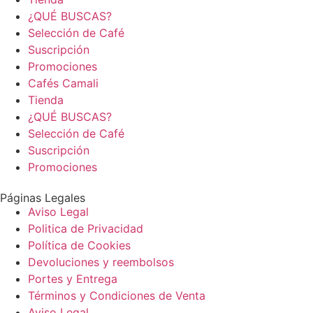
¿QUÉ BUSCAS?
Selección de Café
Suscripción
Promociones
Cafés Camali
Tienda
¿QUÉ BUSCAS?
Selección de Café
Suscripción
Promociones
Páginas Legales
Aviso Legal
Politica de Privacidad
Política de Cookies
Devoluciones y reembolsos
Portes y Entrega
Términos y Condiciones de Venta
Aviso Legal