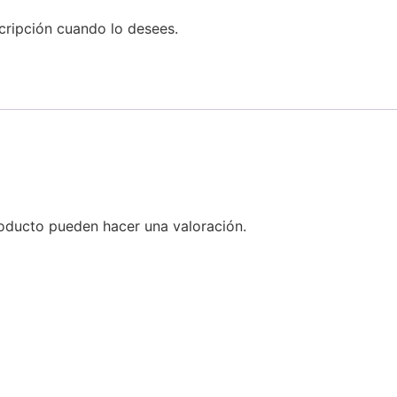
scripción cuando lo desees.
oducto pueden hacer una valoración.