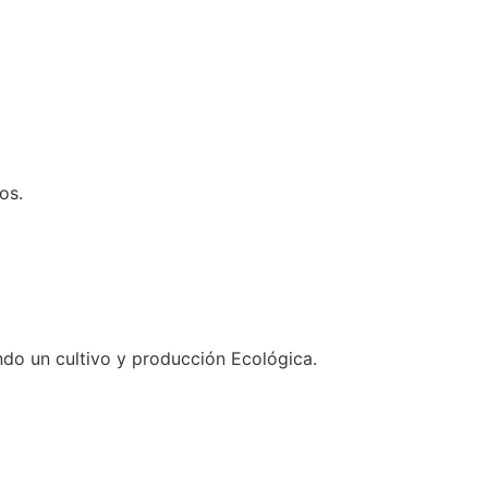
os.
do un cultivo y producción Ecológica.