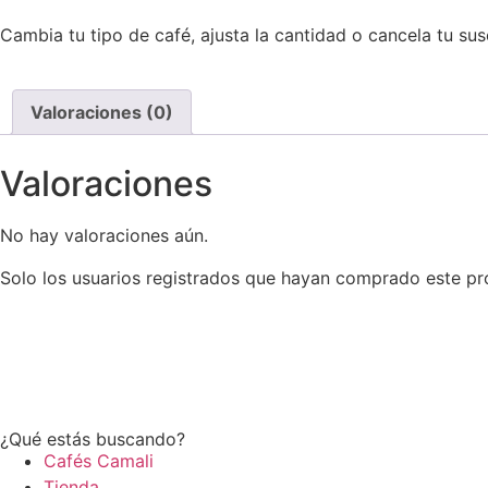
Cambia tu tipo de café, ajusta la cantidad o cancela tu su
Valoraciones (0)
Valoraciones
No hay valoraciones aún.
Solo los usuarios registrados que hayan comprado este pr
¿Qué estás buscando?
Cafés Camali
Tienda