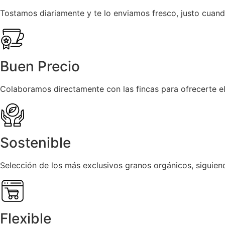
Tostamos diariamente y te lo enviamos fresco, justo cuand
Buen Precio
Colaboramos directamente con las fincas para ofrecerte el 
Sostenible
Selección de los más exclusivos granos orgánicos, siguie
Flexible