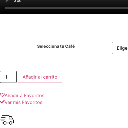
Selecciona tu Café
Añadir al carrito
Añadir a Favoritos
Ver mis Favoritos