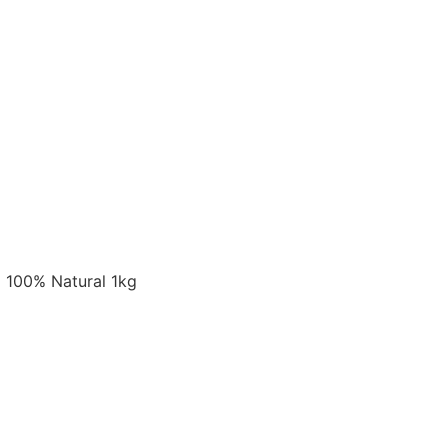
 100% Natural 1kg