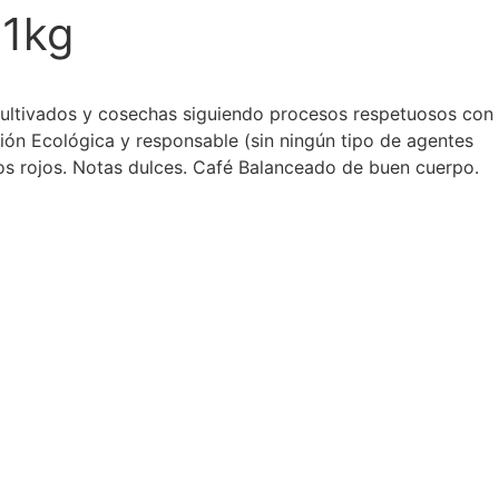
 1kg
cultivados y cosechas siguiendo procesos respetuosos con
ción Ecológica y responsable (sin ningún tipo de agentes
s rojos. Notas dulces. Café Balanceado de buen cuerpo.