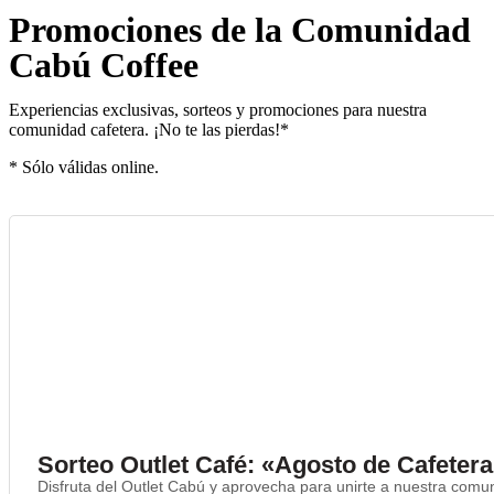
Promociones de la Comunidad
Cabú Coffee
Experiencias exclusivas, sorteos y promociones para nuestra
comunidad cafetera. ¡No te las pierdas!*
* Sólo válidas online.
Sorteo Outlet Café: «Agosto de Cafeter
Disfruta del Outlet Cabú y aprovecha para unirte a nuestra com