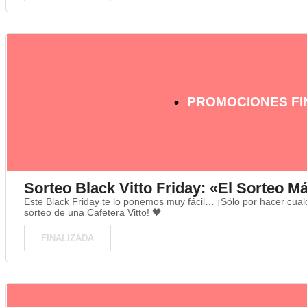
PROMOCIONES FI
Sorteo Black Vitto Friday: «El Sorteo 
Este Black Friday te lo ponemos muy fácil… ¡Sólo por hacer cual
sorteo de una Cafetera Vitto! 🖤
FINALIZADA