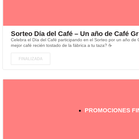
Sorteo Día del Café – Un año de Café Gr
Celebra el Día del Café participando en el Sorteo por un año de 
mejor café recién tostado de la fábrica a tu taza? ☕
FINALIZADA
PROMOCIONES FI