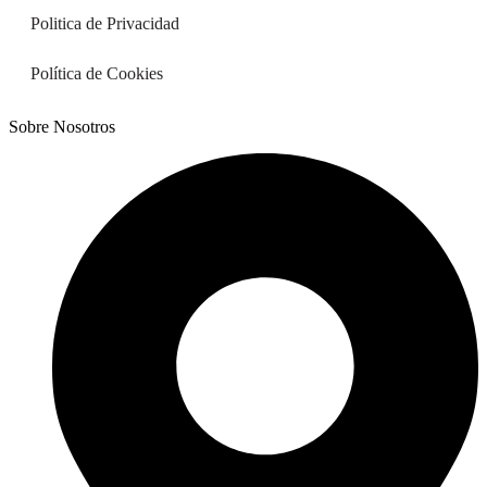
Politica de Privacidad
Política de Cookies
Sobre Nosotros