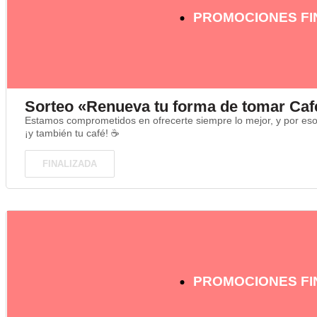
PROMOCIONES FI
Sorteo «Renueva tu forma de tomar Caf
Estamos comprometidos en ofrecerte siempre lo mejor, y por es
¡y también tu café! ☕
FINALIZADA
PROMOCIONES FI