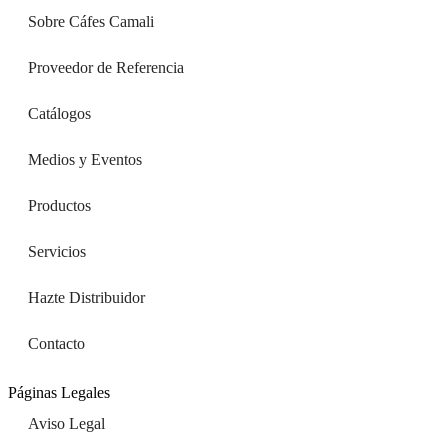
Sobre Cáfes Camali
Proveedor de Referencia
Catálogos
Medios y Eventos
Productos
Servicios
Hazte Distribuidor
Contacto
Páginas Legales
Aviso Legal