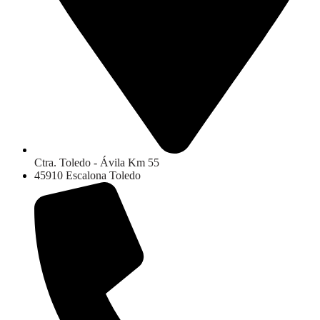
Ctra. Toledo - Ávila Km 55
45910 Escalona Toledo