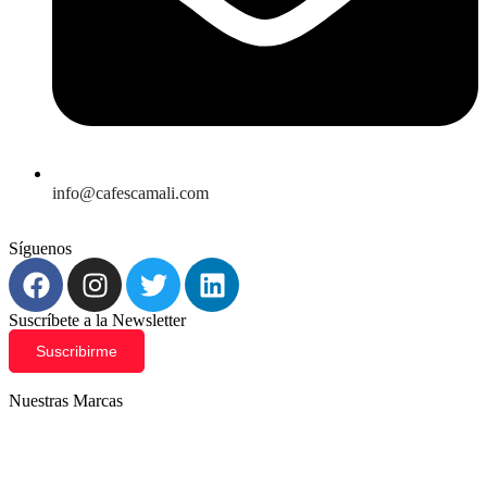
info@cafescamali.com
Síguenos
Suscríbete a la Newsletter
Suscribirme
Nuestras Marcas