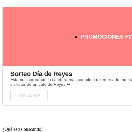
PROMOCIONES FI
Sorteo Día de Reyes
Estamos sorteando la cafetera más completa del mercado, nuestr
disfrutar de un café de Reyes 👑
FINALIZADA
¿Qué estás buscando?