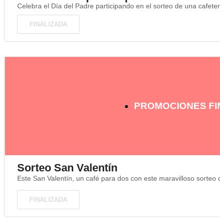
Celebra el Día del Padre participando en el sorteo de una cafete
FINALIZADA
PROMOCIONES FI
Sorteo San Valentín
Este San Valentín, un café para dos con este maravilloso sorte
FINALIZADA