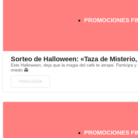
PROMOCIONES FI
Sorteo de Halloween: «Taza de Misterio
Este Halloween, deja que la magia del café te atrape. Participa 
miedo 👻
FINALIZADA
PROMOCIONES FI