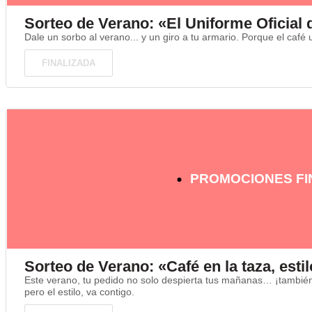
Sorteo de Verano: «El Uniforme Oficial 
Dale un sorbo al verano... y un giro a tu armario. Porque el café u
FINALIZADA
PROMOCIONES FI
Sorteo de Verano: «Café en la taza, esti
Este verano, tu pedido no solo despierta tus mañanas… ¡también 
pero el estilo, va contigo.