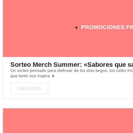
PROMOCIONES FI
Sorteo Merch Summer: «Sabores que s
Un sorteo pensado para disfrutar de los días largos, los cafés fr
que tanto nos inspira ☀️
FINALIZADA