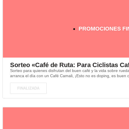
PROMOCIONES FI
Sorteo «Café de Ruta: Para Ciclistas Ca
Sorteo para quienes disfrutan del buen café y la vida sobre rue
arranca el día con un Café Camali, ¡Esto no es doping, es buen ca
FINALIZADA