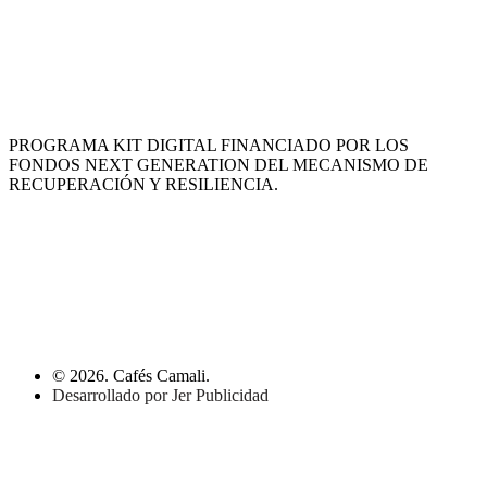
PROGRAMA KIT DIGITAL FINANCIADO POR LOS
FONDOS NEXT GENERATION DEL MECANISMO DE
RECUPERACIÓN Y RESILIENCIA.
© 2026. Cafés Camali.
Desarrollado por Jer Publicidad