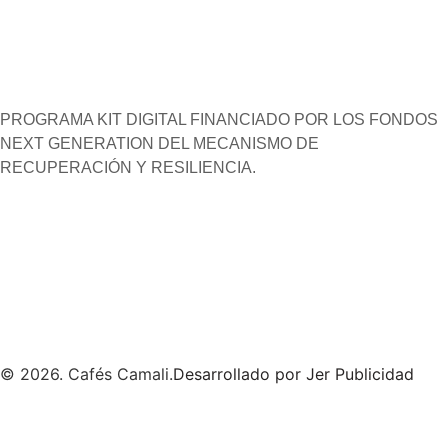
PROGRAMA KIT DIGITAL FINANCIADO POR LOS FONDOS
NEXT GENERATION DEL MECANISMO DE
RECUPERACIÓN Y RESILIENCIA.
© 2026. Cafés Camali.
Desarrollado por Jer Publicidad