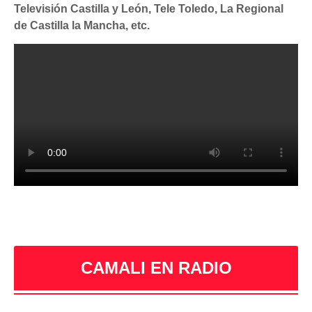
Televisión Castilla y León, Tele Toledo, La Regional
de Castilla la Mancha, etc.
CAMALI EN RADIO