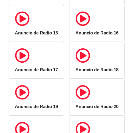
Anuncio de Radio 15
Anuncio de Radio 16
Anuncio de Radio 17
Anuncio de Radio 18
Anuncio de Radio 19
Anuncio de Radio 20