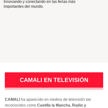
Innovando y conectando en las ferias más
importantes del mundo.
CAMALI EN TELEVISIÓN
CAMALI
ha aparecido en medios de televisión tan
reconocidos como
Castilla la Mancha, Radio y