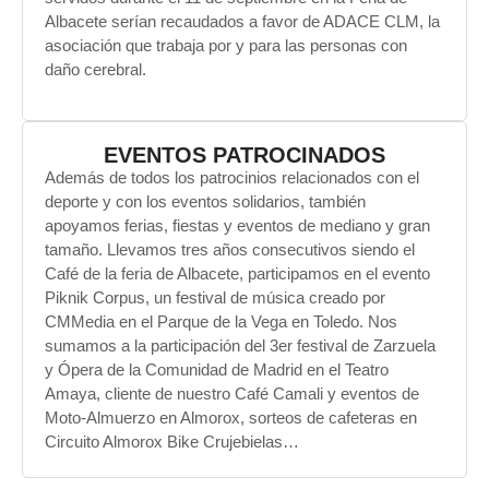
Albacete serían recaudados a favor de ADACE CLM, la
asociación que trabaja por y para las personas con
daño cerebral.
EVENTOS PATROCINADOS
Además de todos los patrocinios relacionados con el
deporte y con los eventos solidarios, también
apoyamos ferias, fiestas y eventos de mediano y gran
tamaño. Llevamos tres años consecutivos siendo el
Café de la feria de Albacete, participamos en el evento
Piknik Corpus, un festival de música creado por
CMMedia en el Parque de la Vega en Toledo. Nos
sumamos a la participación del 3er festival de Zarzuela
y Ópera de la Comunidad de Madrid en el Teatro
Amaya, cliente de nuestro Café Camali y eventos de
Moto-Almuerzo en Almorox, sorteos de cafeteras en
Circuito Almorox Bike Crujebielas…