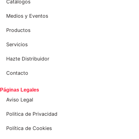
Catálogos
Medios y Eventos
Productos
Servicios
Hazte Distribuidor
Contacto
Páginas Legales
Aviso Legal
Politica de Privacidad
Política de Cookies