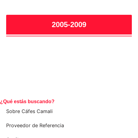
2005-2009
¿Qué estás buscando?
Sobre Cáfes Camali
Proveedor de Referencia