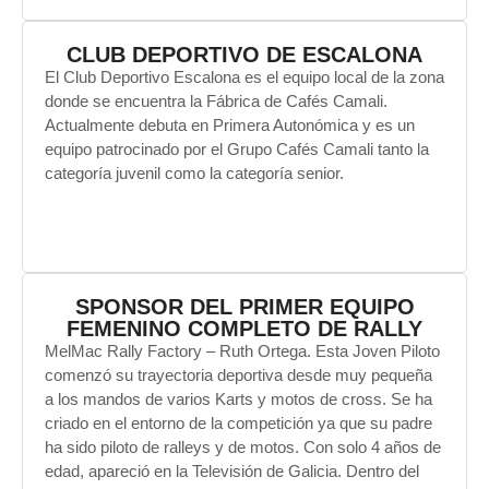
CLUB DEPORTIVO DE ESCALONA
El Club Deportivo Escalona es el equipo local de la zona
donde se encuentra la Fábrica de Cafés Camali.
Actualmente debuta en Primera Autonómica y es un
equipo patrocinado por el Grupo Cafés Camali tanto la
categoría juvenil como la categoría senior.
SPONSOR DEL PRIMER EQUIPO
FEMENINO COMPLETO DE RALLY
MelMac Rally Factory – Ruth Ortega. Esta Joven Piloto
comenzó su trayectoria deportiva desde muy pequeña
a los mandos de varios Karts y motos de cross. Se ha
criado en el entorno de la competición ya que su padre
ha sido piloto de ralleys y de motos. Con solo 4 años de
edad, apareció en la Televisión de Galicia. Dentro del