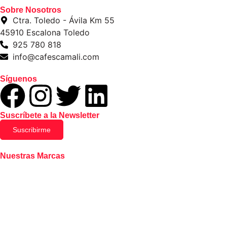
Sobre Nosotros
Ctra. Toledo - Ávila Km 55
45910 Escalona Toledo
925 780 818
info@cafescamali.com
Síguenos
Suscríbete a la Newsletter
Suscribirme
Nuestras Marcas