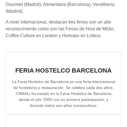
Gourmet (Madrid), Alimentaria (Barcelona), Vendiberia
(Madrid).
A nivel internacional, destacan tres ferias con un alto
reconocimiento como son las Ferias de Host de Milán,
Coffee Culture en London y Horexpo en Lisboa.
FERIA HOSTELCO BARCELONA
La Feria Hostelco de Barcelona es una feria internacional
de hostelería y restauración. Se celebra cada dos años.
CAMALI ha estado en la Feria Hostelco de Barcelona
desde el año 2000 con su primera participación, y
durante todos sus años consecutivos.