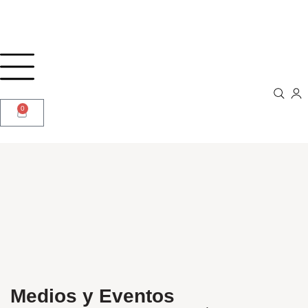
0
Medios y Eventos