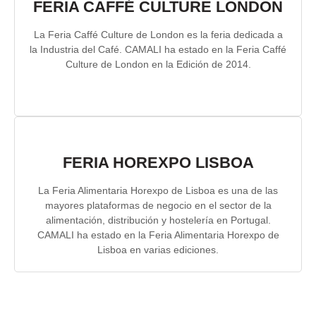
FERIA CAFFÉ CULTURE LONDON
La Feria Caffé Culture de London es la feria dedicada a
la Industria del Café. CAMALI ha estado en la Feria Caffé
Culture de London en la Edición de 2014.
FERIA HOREXPO LISBOA
La Feria Alimentaria Horexpo de Lisboa es una de las
mayores plataformas de negocio en el sector de la
alimentación, distribución y hostelería en Portugal.
CAMALI ha estado en la Feria Alimentaria Horexpo de
Lisboa en varias ediciones.