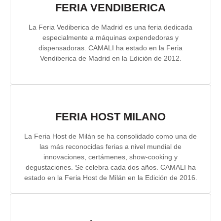
FERIA VENDIBERICA
La Feria Vediberica de Madrid es una feria dedicada
especialmente a máquinas expendedoras y
dispensadoras. CAMALI ha estado en la Feria
Vendiberica de Madrid en la Edición de 2012.
FERIA HOST MILANO
La Feria Host de Milán se ha consolidado como una de
las más reconocidas ferias a nivel mundial de
innovaciones, certámenes, show-cooking y
degustaciones. Se celebra cada dos años. CAMALI ha
estado en la Feria Host de Milán en la Edición de 2016.