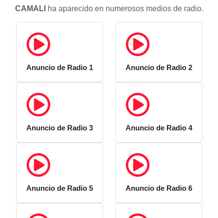
CAMALI
ha aparecido en numerosos medios de radio.
Anuncio de Radio 1
Anuncio de Radio 2
Anuncio de Radio 3
Anuncio de Radio 4
Anuncio de Radio 5
Anuncio de Radio 6