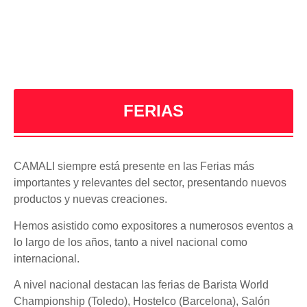
FERIAS
CAMALI siempre está presente en las Ferias más
importantes y relevantes del sector, presentando nuevos
productos y nuevas creaciones.
Hemos asistido como expositores a numerosos eventos a
lo largo de los años, tanto a nivel nacional como
internacional.
A nivel nacional destacan las ferias de Barista World
Championship (Toledo), Hostelco (Barcelona), Salón