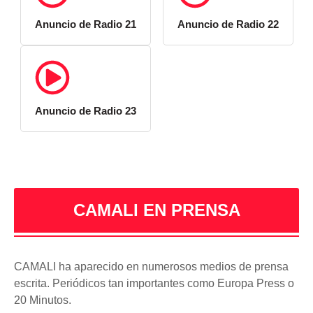
Anuncio de Radio 21
Anuncio de Radio 22
Anuncio de Radio 23
CAMALI EN PRENSA
CAMALI ha aparecido en numerosos medios de prensa
escrita. Periódicos tan importantes como Europa Press o
20 Minutos.