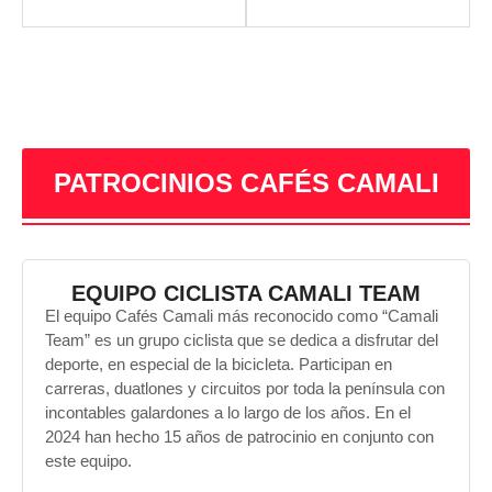
PATROCINIOS CAFÉS CAMALI
EQUIPO CICLISTA CAMALI TEAM
El equipo Cafés Camali más reconocido como “Camali
Team” es un grupo ciclista que se dedica a disfrutar del
deporte, en especial de la bicicleta. Participan en
carreras, duatlones y circuitos por toda la península con
incontables galardones a lo largo de los años. En el
2024 han hecho 15 años de patrocinio en conjunto con
este equipo.