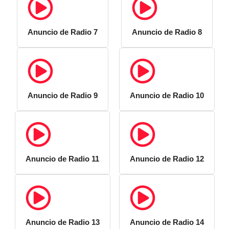
Anuncio de Radio 7
Anuncio de Radio 8
Anuncio de Radio 9
Anuncio de Radio 10
Anuncio de Radio 11
Anuncio de Radio 12
Anuncio de Radio 13
Anuncio de Radio 14