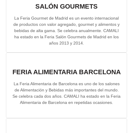
SALÓN GOURMETS
La Feria Gourmet de Madrid es un evento internacional
de productos con valor agregado, gourmet y alimentos y
bebidas de alta gama. Se celebra anualmente. CAMALI
ha estado en la Feria Salón Gourmets de Madrid en los
años 2013 y 2014.
FERIA ALIMENTARIA BARCELONA
La Feria Alimentaria de Barcelona es uno de los salones
de Alimentación y Bebidas más importantes del mundo.
Se celebra cada dos años. CAMALI ha estado en la Feria
Alimentaria de Barcelona en repetidas ocasiones.