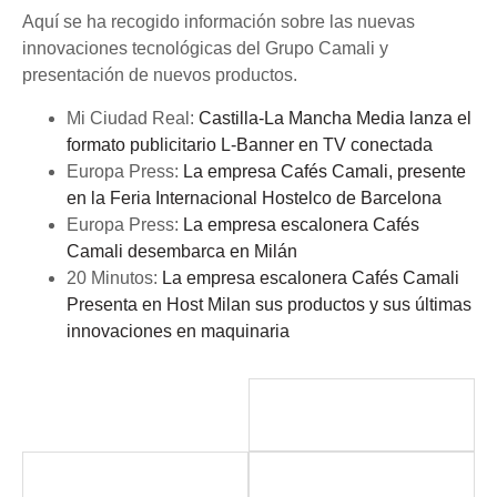
Aquí se ha recogido información sobre las nuevas
innovaciones tecnológicas del Grupo Camali y
presentación de nuevos productos.
Mi Ciudad Real:
Castilla-La Mancha Media lanza el
formato publicitario L-Banner en TV conectada
Europa Press:
La empresa Cafés Camali, presente
en la Feria Internacional Hostelco de Barcelona
Europa Press:
La empresa escalonera Cafés
Camali desembarca en Milán
20 Minutos:
La empresa escalonera Cafés Camali
Presenta en Host Milan sus productos y sus últimas
innovaciones en maquinaria