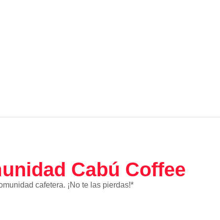
unidad Cabú Coffee
munidad cafetera. ¡No te las pierdas!*