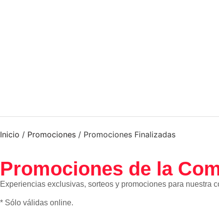
Inicio
/
Promociones
/
Promociones Finalizadas
Promociones de la Com
Experiencias exclusivas, sorteos y promociones para nuestra co
* Sólo válidas online.