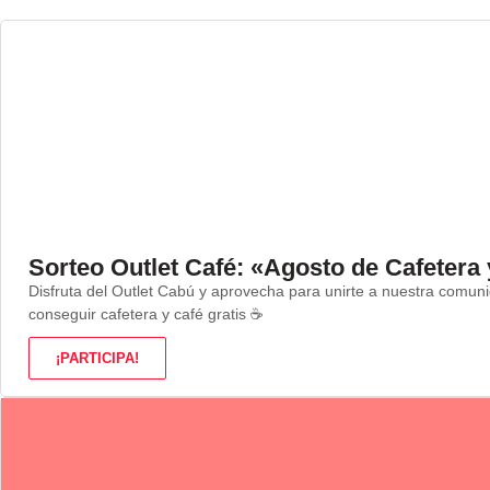
Sorteo Outlet Café: «Agosto de Cafetera
Disfruta del Outlet Cabú y aprovecha para unirte a nuestra comu
conseguir cafetera y café gratis ☕
¡PARTICIPA!