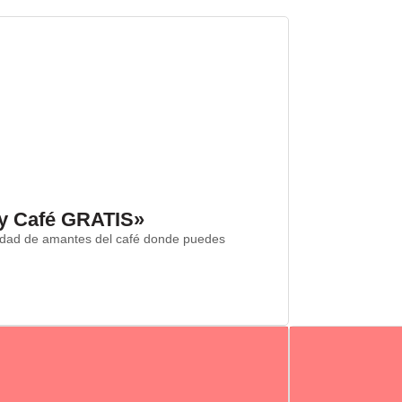
 y Café GRATIS»
nidad de amantes del café donde puedes