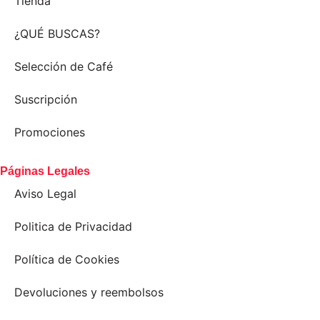
Tienda
¿QUÉ BUSCAS?
Selección de Café
Suscripción
Promociones
Páginas Legales
Aviso Legal
Politica de Privacidad
Política de Cookies
Devoluciones y reembolsos