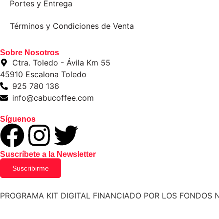
Portes y Entrega
Términos y Condiciones de Venta
Sobre Nosotros
Ctra. Toledo - Ávila Km 55
45910 Escalona Toledo
925 780 136
info@cabucoffee.com
Síguenos
Suscríbete a la Newsletter
Suscribirme
PROGRAMA KIT DIGITAL FINANCIADO POR LOS FONDOS 