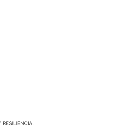
RESILIENCIA.