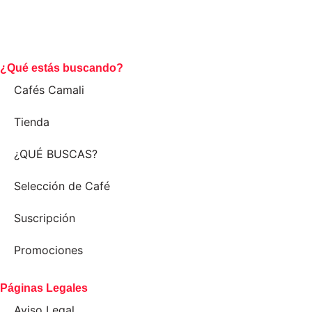
¿Qué estás buscando?
Cafés Camali
Tienda
¿QUÉ BUSCAS?
Selección de Café
Suscripción
Promociones
Páginas Legales
Aviso Legal