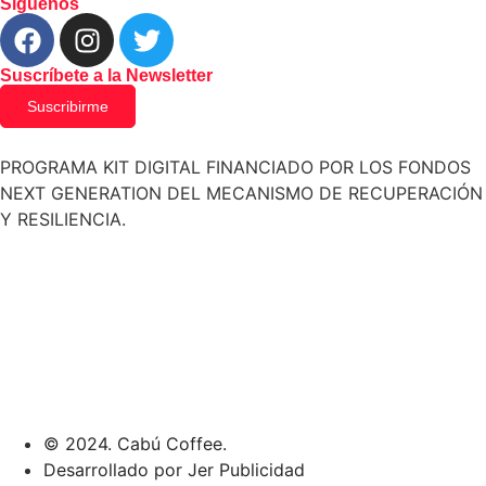
Síguenos
Suscríbete a la Newsletter
Suscribirme
PROGRAMA KIT DIGITAL FINANCIADO POR LOS FONDOS
NEXT GENERATION DEL MECANISMO DE RECUPERACIÓN
Y RESILIENCIA.
© 2024. Cabú Coffee.
Desarrollado por Jer Publicidad