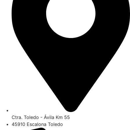
Ctra. Toledo - Ávila Km 55
45910 Escalona Toledo