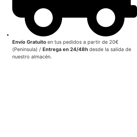
Envío Gratuito
en tus pedidos a partir de 20€
(Peninsula) /
Entrega en 24/48h
desde la salida de
nuestro almacén.