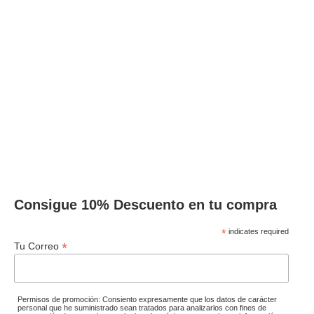
Consigue 10% Descuento en tu compra
*
indicates required
*
Tu Correo
Permisos de promoción: Consiento expresamente que los datos de carácter
personal que he suministrado sean tratados para analizarlos con fines de