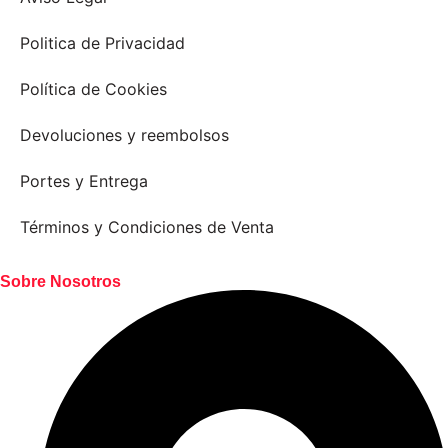
Politica de Privacidad
Política de Cookies
Devoluciones y reembolsos
Portes y Entrega
Términos y Condiciones de Venta
Sobre Nosotros