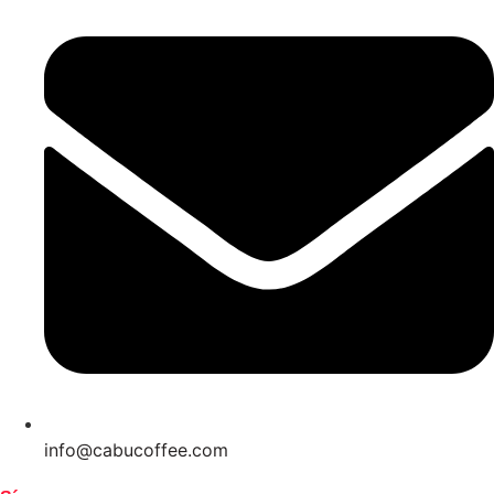
info@cabucoffee.com