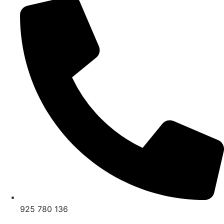
925 780 136