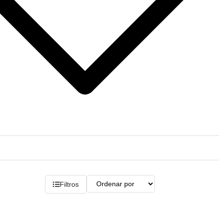
Filtros