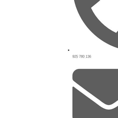
925 780 136