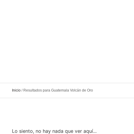
Inicio
/
Resultados para Guatemala Volcán de Oro
Lo siento, no hay nada que ver aquí...