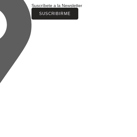
Suscríbete a la Newsletter
SUSCRIBIRME