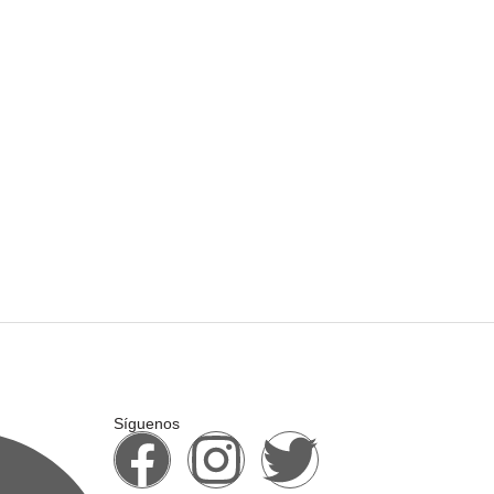
Síguenos