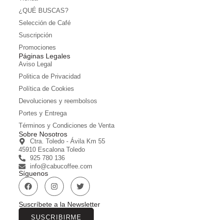
¿QUÉ BUSCAS?
Selección de Café
Suscripción
Promociones
Páginas Legales
Aviso Legal
Politica de Privacidad
Política de Cookies
Devoluciones y reembolsos
Portes y Entrega
Términos y Condiciones de Venta
Sobre Nosotros
Ctra. Toledo - Ávila Km 55
45910 Escalona Toledo
925 780 136
info@cabucoffee.com
Síguenos
Suscríbete a la Newsletter
SUSCRIBIRME