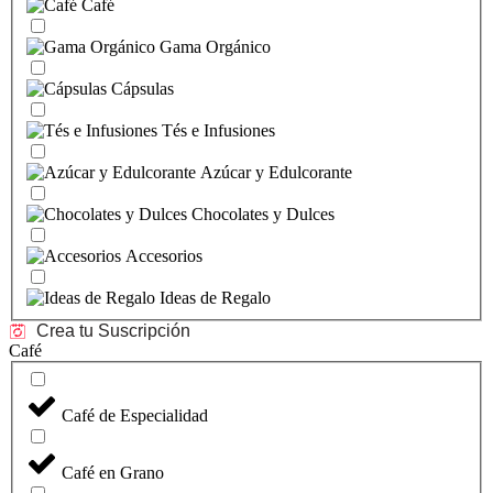
Café
Gama Orgánico
Cápsulas
Tés e Infusiones
Azúcar y Edulcorante
Chocolates y Dulces
Accesorios
Ideas de Regalo
Crea tu Suscripción
Café
Café de Especialidad
Café en Grano