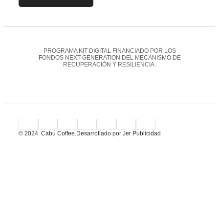
PROGRAMA KIT DIGITAL FINANCIADO POR LOS
FONDOS NEXT GENERATION DEL MECANISMO DE
RECUPERACIÓN Y RESILIENCIA.
© 2024. Cabú Coffee.
Desarrollado por Jer Publicidad