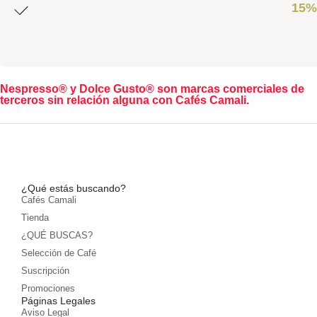
15%
Nespresso® y Dolce Gusto® son marcas comerciales de
terceros sin relación alguna con Cafés Camali.
¿Qué estás buscando?
Cafés Camali
Tienda
¿QUÉ BUSCAS?
Selección de Café
Suscripción
Promociones
Páginas Legales
Aviso Legal