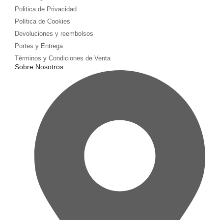
Politica de Privacidad
Política de Cookies
Devoluciones y reembolsos
Portes y Entrega
Términos y Condiciones de Venta
Sobre Nosotros