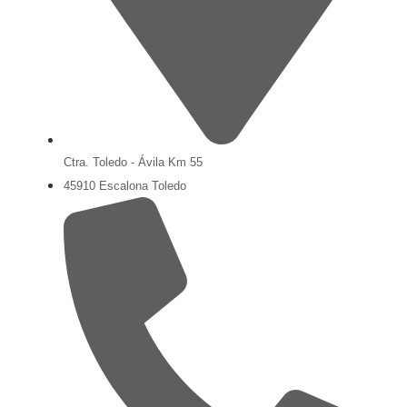
Ctra. Toledo - Ávila Km 55
45910 Escalona Toledo