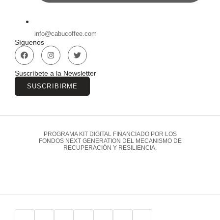
info@cabucoffee.com
Síguenos
Suscríbete a la Newsletter
SUSCRIBIRME
PROGRAMA KIT DIGITAL FINANCIADO POR LOS
FONDOS NEXT GENERATION DEL MECANISMO DE
RECUPERACIÓN Y RESILIENCIA.